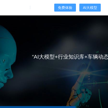
方式
关于我们
用户登录
免费体验
AI大模型
“AI大模型+行业知识库+车辆