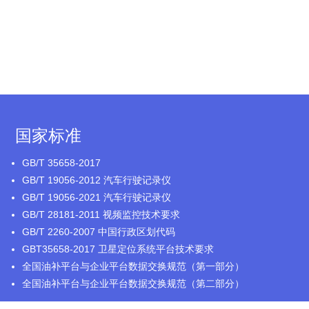
国家标准
GB/T 35658-2017
GB/T 19056-2012 汽车行驶记录仪
GB/T 19056-2021 汽车行驶记录仪
GB/T 28181-2011 视频监控技术要求
GB/T 2260-2007 中国行政区划代码
GBT35658-2017 卫星定位系统平台技术要求
全国油补平台与企业平台数据交换规范（第一部分）
全国油补平台与企业平台数据交换规范（第二部分）