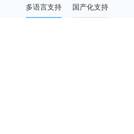
多语言支持
国产化支持
，助力您打开全球市场