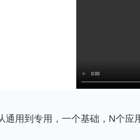
从通用到专用，一个基础，N个应