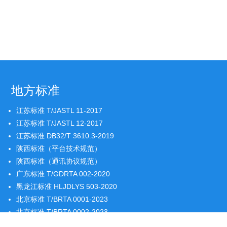
地方标准
江苏标准 T/JASTL 11-2017
江苏标准 T/JASTL 12-2017
江苏标准 DB32/T 3610.3-2019
陕西标准（平台技术规范）
陕西标准（通讯协议规范）
广东标准 T/GDRTA 002-2020
黑龙江标准 HLJDLYS 503-2020
北京标准 T/BRTA 0001-2023
北京标准 T/BRTA 0002-2023
北京标准 T/BRTA 0003-2023