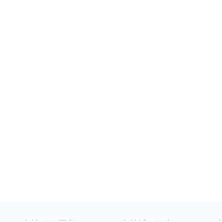
法语
俄语
印尼语
西班牙语
阿拉伯语
葡萄牙语