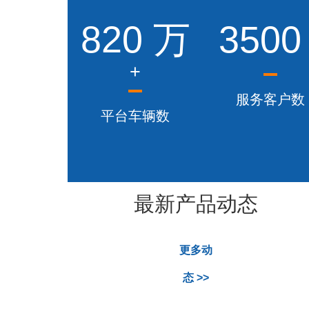
820
万
350
+
服务客户数
平台车辆数
最新产品动态
更多动
态 >>