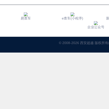
易查车
e查车(小程序)
新
企业公众号
© 2008-2026 西安超越 版权所有