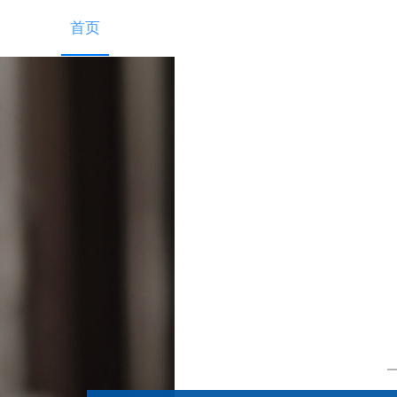
首页
exlive3.0
行业方案
开放平台
文档下