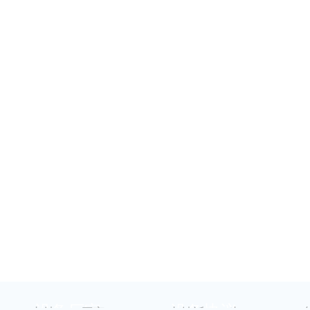
法语
俄语
印尼语
西班牙语
阿拉伯语
葡萄牙语