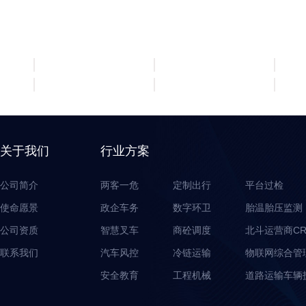
+
3500
服务客户
关于我们
行业方案
公司简介
两客一危
定制出行
平台过检
使命愿景
政企车务
数字环卫
胎温胎压监测
公司资质
智慧叉车
商砼调度
北斗运营商C
联系我们
汽车风控
冷链运输
物联网综合管
安全教育
工程机械
道路运输车辆