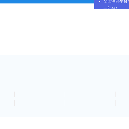
全国油补平台
一部分）
全国油补平台
二部分）
专业、专注
车联网位置平台开发十五年