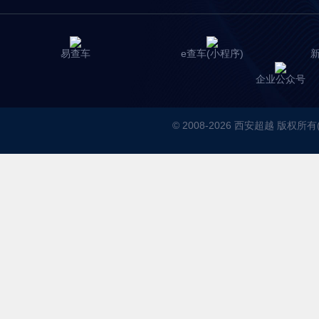
易查车
e查车(小程序)
新
企业公众号
© 2008-2026 西安超越 版权所有