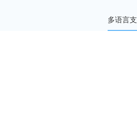
多语言支
exlive3.0支持百余种语言，助
简体中文
繁体中文
英语