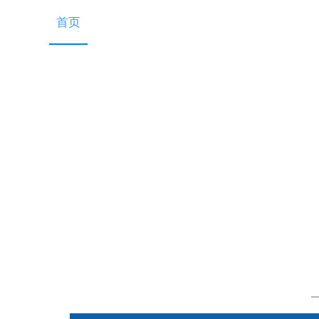
首页
exlive3.0
行业方案
开放平台
文档下