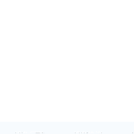
法语
俄语
印尼语
西班牙语
阿拉伯语
葡萄牙语