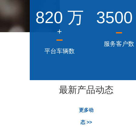
820
万
350
+
服务客户数
平台车辆数
最新产品动态
更多动
态 >>