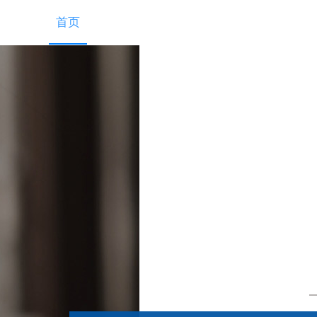
首页
exlive3.0
行业方案
开放平台
文档下