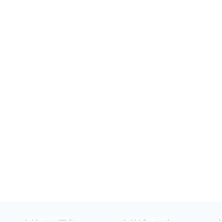
法语
俄语
印尼语
西班牙语
阿拉伯语
葡萄牙语