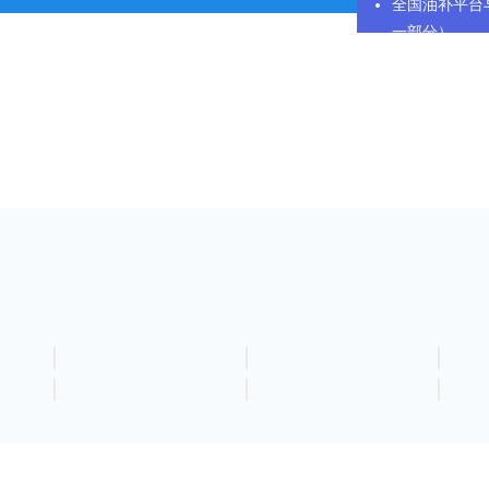
全国油补平台
一部分）
全国油补平台
二部分）
专业、专注
车联网位置平台开发十五年