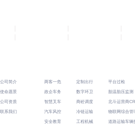
+
3500
服务客户
关于我们
行业方案
公司简介
两客一危
定制出行
平台过检
使命愿景
政企车务
数字环卫
胎温胎压监测
公司资质
智慧叉车
商砼调度
北斗运营商C
联系我们
汽车风控
冷链运输
物联网综合管
安全教育
工程机械
道路运输车辆