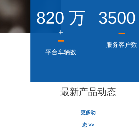
820
万
350
+
服务客户数
平台车辆数
最新产品动态
更多动
态 >>