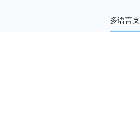
多语言支
exlive3.0支持百余种语言，助
简体中文
繁体中文
英语