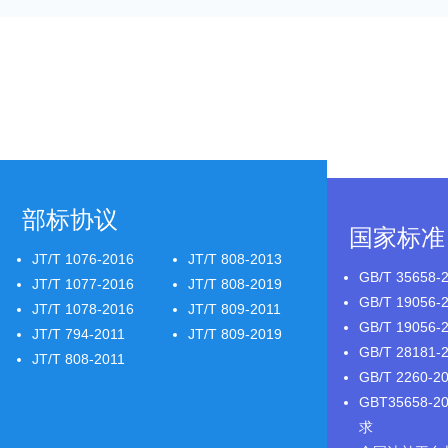
设备厂家
设备协议
支持99%厂家
支持近300种
部标协议
国家标准
JT/T 1076-2016
JT/T 808-2013
GB/T 35658-
JT/T 1077-2016
JT/T 808-2019
GB/T 1905
JT/T 1078-2016
JT/T 809-2011
GB/T 1905
JT/T 794-2011
JT/T 809-2019
GB/T 2818
JT/T 808-2011
GB/T 2260
GBT35658
求