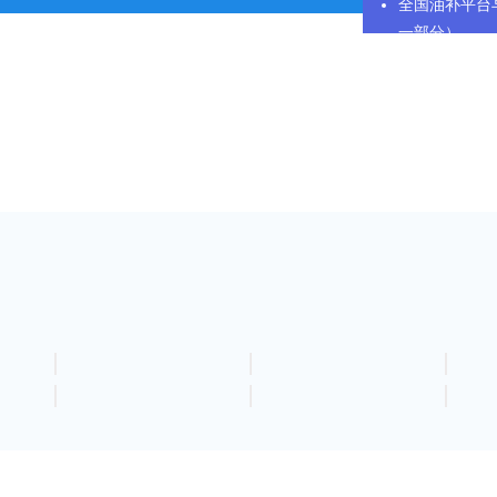
全国油补平台
一部分）
全国油补平台
二部分）
专业、专注
车联网位置平台开发十五年