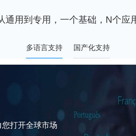
从通用到专用，一个基础，N个应
多语言支持
国产化支持
，助力您打开全球市场