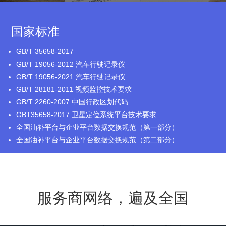
国家标准
GB/T 35658-2017
GB/T 19056-2012 汽车行驶记录仪
GB/T 19056-2021 汽车行驶记录仪
GB/T 28181-2011 视频监控技术要求
GB/T 2260-2007 中国行政区划代码
GBT35658-2017 卫星定位系统平台技术要求
全国油补平台与企业平台数据交换规范（第一部分）
全国油补平台与企业平台数据交换规范（第二部分）
服务商网络，遍及全国