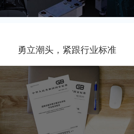
勇立潮头，紧跟行业标准