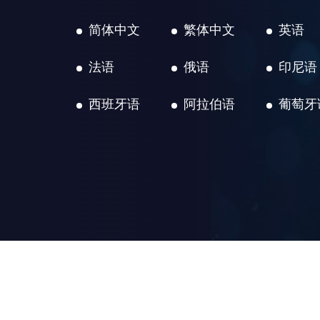
简体中文
繁体中文
英语
法语
俄语
印尼语
西班牙语
阿拉伯语
葡萄牙