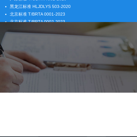
黑龙江标准 HLJDLYS 503-2020
北京标准 T/BRTA 0001-2023
北京标准 T/BRTA 0002-2023
北京标准 T/BRTA 0003-2023
重地标准 DB50/T 1380-2023
四川标准 T/SCSDX 0001-2021
四川标准 T/SCSDX 0002-2021
四川标准 卫星定位系统平台要求