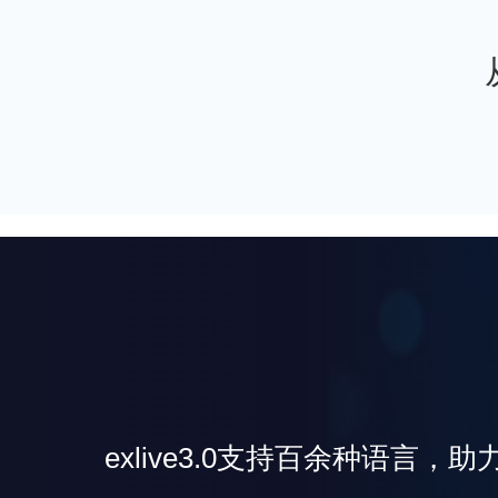
exlive3.0支持百余种语言