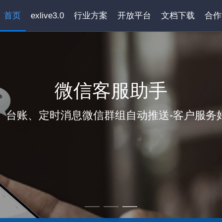
首页
exlive3.0
行业方案
开放平台
文档下载
合作
微信客服助手
、台账、定时消息微信群组自动推送-客户服务