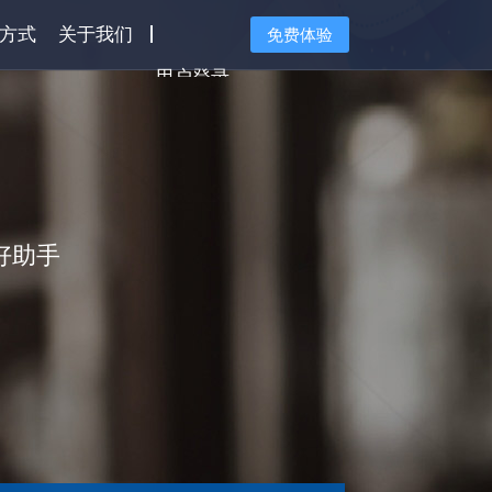
方式
关于我们
免费体验
用户登录
AI大模型
好助手