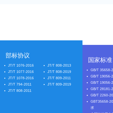
设备厂家
设备协议
支持99%厂家
支持近300种
部标协议
国家标准
JT/T 1076-2016
JT/T 808-2013
GB/T 35658-
JT/T 1077-2016
JT/T 808-2019
GB/T 1905
JT/T 1078-2016
JT/T 809-2011
GB/T 1905
JT/T 794-2011
JT/T 809-2019
GB/T 2818
JT/T 808-2011
GB/T 2260
GBT35658
求