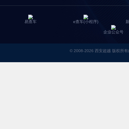
易查车
e查车(小程序)
新
企业公众号
© 2008-2026 西安超越 版权所有