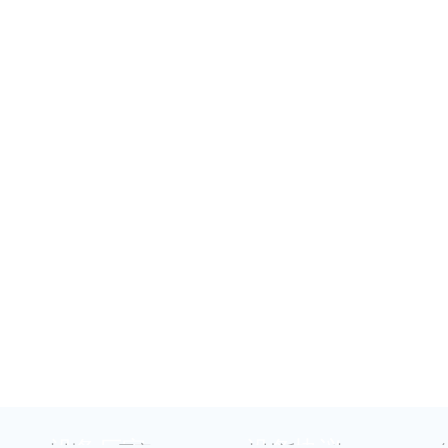
法语
俄语
印尼语
西班牙语
阿拉伯语
葡萄牙语