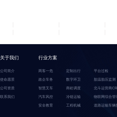
+
3500
服务客户
关于我们
行业方案
公司简介
两客一危
定制出行
平台过检
使命愿景
政企车务
数字环卫
胎温胎压监测
公司资质
智慧叉车
商砼调度
北斗运营商C
联系我们
汽车风控
冷链运输
物联网综合管
安全教育
工程机械
道路运输车辆