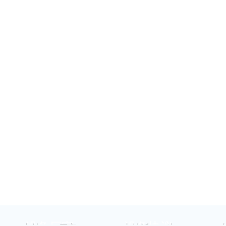
法语
俄语
印尼语
西班牙语
阿拉伯语
葡萄牙语