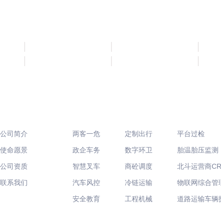
+
3500
服务客户
关于我们
行业方案
公司简介
两客一危
定制出行
平台过检
使命愿景
政企车务
数字环卫
胎温胎压监测
公司资质
智慧叉车
商砼调度
北斗运营商C
联系我们
汽车风控
冷链运输
物联网综合管
安全教育
工程机械
道路运输车辆