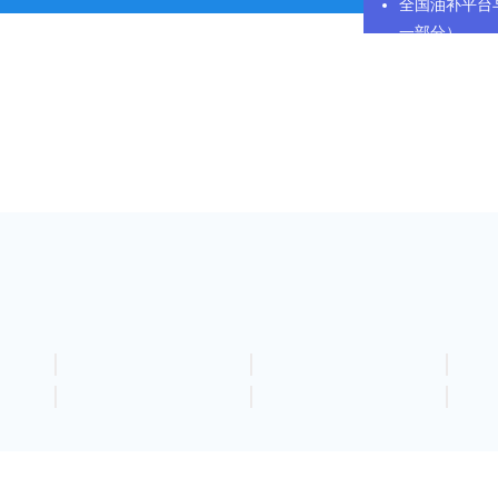
全国油补平台
一部分）
全国油补平台
二部分）
专业、专注
车联网位置平台开发十五年