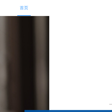
首页
exlive3.0
行业方案
开放平台
文档下