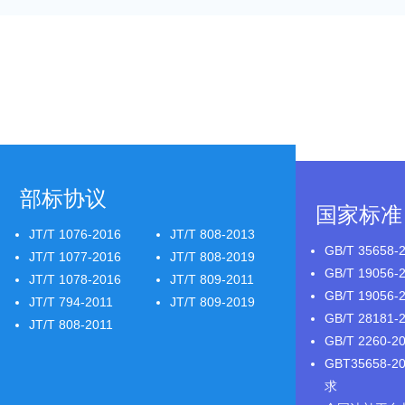
设备厂家
设备协议
支持99%厂家
支持近300种
部标协议
国家标准
JT/T 1076-2016
JT/T 808-2013
GB/T 35658-
JT/T 1077-2016
JT/T 808-2019
GB/T 1905
JT/T 1078-2016
JT/T 809-2011
GB/T 1905
JT/T 794-2011
JT/T 809-2019
GB/T 2818
JT/T 808-2011
GB/T 2260
GBT35658
求