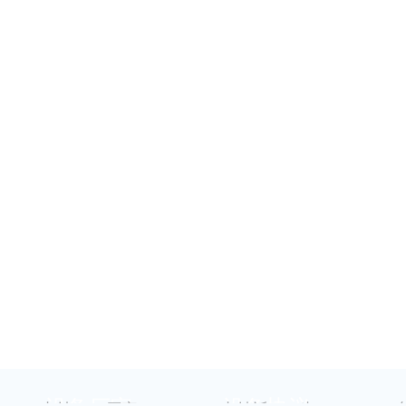
法语
俄语
印尼语
西班牙语
阿拉伯语
葡萄牙语