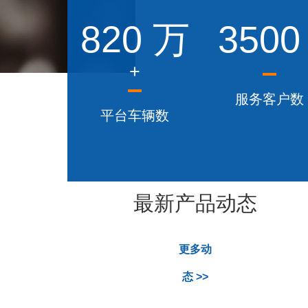
820
万
350
+
服务客户数
平台车辆数
最新产品动态
更多动
态 >>