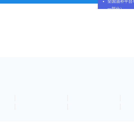
全国油补平台
一部分）
全国油补平台
二部分）
专业、专注
车联网位置平台开发十五年