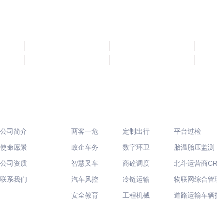
+
3500
服务客户
关于我们
行业方案
公司简介
两客一危
定制出行
平台过检
使命愿景
政企车务
数字环卫
胎温胎压监测
公司资质
智慧叉车
商砼调度
北斗运营商C
联系我们
汽车风控
冷链运输
物联网综合管
安全教育
工程机械
道路运输车辆