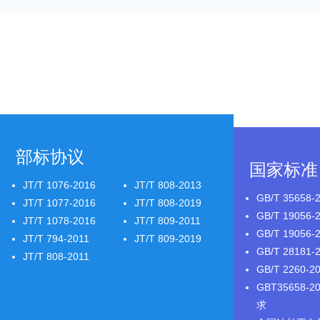
设备厂家
设备协议
支持99%厂家
支持近300种
部标协议
国家标准
JT/T 1076-2016
JT/T 808-2013
GB/T 35658-
JT/T 1077-2016
JT/T 808-2019
GB/T 1905
JT/T 1078-2016
JT/T 809-2011
GB/T 1905
JT/T 794-2011
JT/T 809-2019
GB/T 2818
JT/T 808-2011
GB/T 2260
GBT35658
求