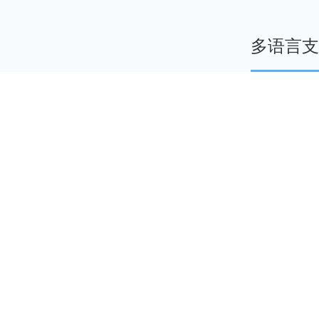
多语言支
exlive3.0支持百余种语言，助
简体中文
繁体中文
英语