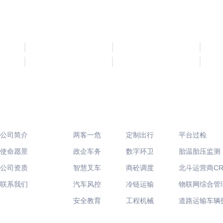
+
3500
服务客户
关于我们
行业方案
公司简介
两客一危
定制出行
平台过检
使命愿景
政企车务
数字环卫
胎温胎压监测
公司资质
智慧叉车
商砼调度
北斗运营商C
联系我们
汽车风控
冷链运输
物联网综合管
安全教育
工程机械
道路运输车辆