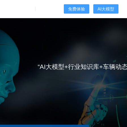
方式
关于我们
用户登录
免费体验
AI大模型
“AI大模型+行业知识库+车辆