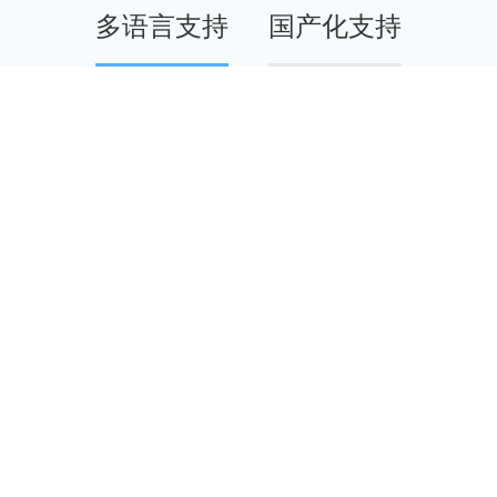
多语言支持
国产化支持
，助力您打开全球市场