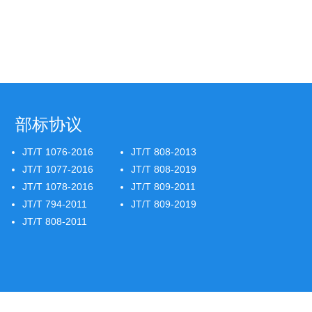
部标协议
JT/T 1076-2016
JT/T 808-2013
JT/T 1077-2016
JT/T 808-2019
JT/T 1078-2016
JT/T 809-2011
JT/T 794-2011
JT/T 809-2019
JT/T 808-2011