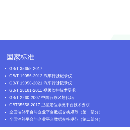
国家标准
GB/T 35658-2017
GB/T 19056-2012 汽车行驶记录仪
GB/T 19056-2021 汽车行驶记录仪
GB/T 28181-2011 视频监控技术要求
GB/T 2260-2007 中国行政区划代码
GBT35658-2017 卫星定位系统平台技术要求
全国油补平台与企业平台数据交换规范（第一部分）
全国油补平台与企业平台数据交换规范（第二部分）