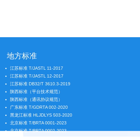
地方标准
江苏标准 T/JASTL 11-2017
江苏标准 T/JASTL 12-2017
江苏标准 DB32/T 3610.3-2019
陕西标准（平台技术规范）
陕西标准（通讯协议规范）
广东标准 T/GDRTA 002-2020
黑龙江标准 HLJDLYS 503-2020
北京标准 T/BRTA 0001-2023
北京标准 T/BRTA 0002-2023
北京标准 T/BRTA 0003-2023