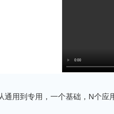
从通用到专用，一个基础，N个应