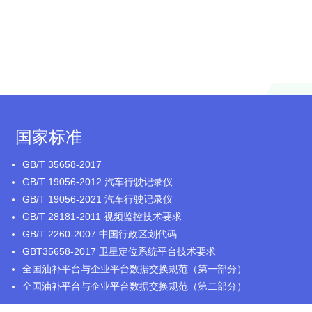
国家标准
GB/T 35658-2017
GB/T 19056-2012 汽车行驶记录仪
GB/T 19056-2021 汽车行驶记录仪
GB/T 28181-2011 视频监控技术要求
GB/T 2260-2007 中国行政区划代码
GBT35658-2017 卫星定位系统平台技术要求
全国油补平台与企业平台数据交换规范（第一部分）
全国油补平台与企业平台数据交换规范（第二部分）