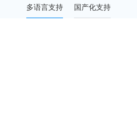
多语言支持
国产化支持
，助力您打开全球市场