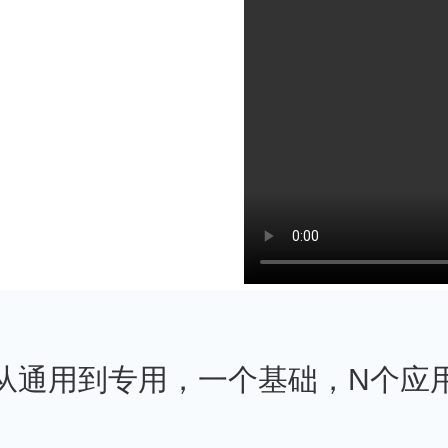
从通用到专用，一个基础，N个应