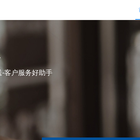
手
-客户服务好助手