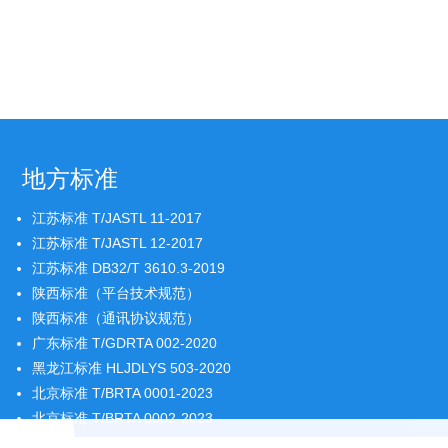
地方标准
江苏标准 T/JASTL 11-2017
江苏标准 T/JASTL 12-2017
江苏标准 DB32/T 3610.3-2019
陕西标准（平台技术规范）
陕西标准（通讯协议规范）
广东标准 T/GDRTA 002-2020
黑龙江标准 HLJDLYS 503-2020
北京标准 T/BRTA 0001-2023
北京标准 T/BRTA 0002-2023
北京标准 T/BRTA 0003-2023