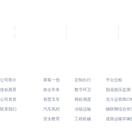
+
3500
服务客户
关于我们
行业方案
公司简介
两客一危
定制出行
平台过检
使命愿景
政企车务
数字环卫
胎温胎压监测
公司资质
智慧叉车
商砼调度
北斗运营商C
联系我们
汽车风控
冷链运输
物联网综合管
安全教育
工程机械
道路运输车辆