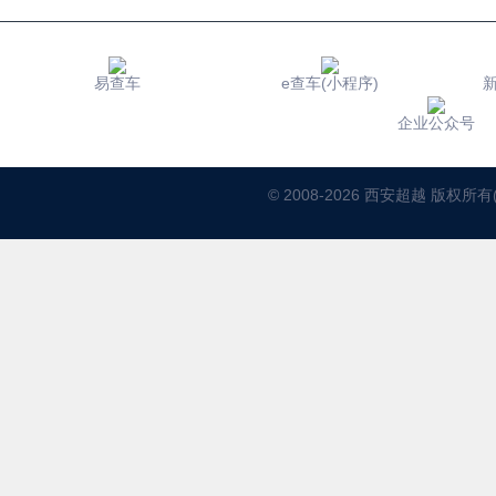
易查车
e查车(小程序)
新
企业公众号
© 2008-2026 西安超越 版权所有