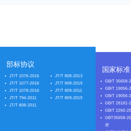
设备厂家
设备协议
支持99%厂家
支持近300种
部标协议
国家标准
JT/T 1076-2016
JT/T 808-2013
GB/T 35658-
JT/T 1077-2016
JT/T 808-2019
GB/T 1905
JT/T 1078-2016
JT/T 809-2011
GB/T 1905
JT/T 794-2011
JT/T 809-2019
GB/T 2818
JT/T 808-2011
GB/T 2260
GBT35658
求