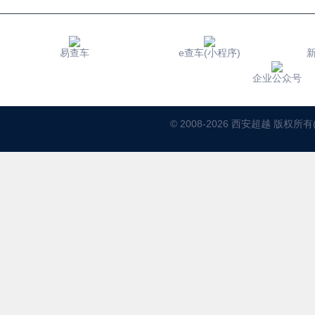
易查车
e查车(小程序)
新
企业公众号
© 2008-2026 西安超越 版权所有